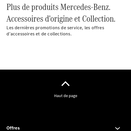
Plus de produits Mercedes-Benz.
Accessoires d'origine et Collection.
Les dernières promotions de service, les offres
d'accessoires et de collections.