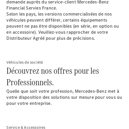
demande auprès du service-client Mercedes-Benz
Financial Servies France.
Selon les pays, les versions commercialisées de nos
véhicules peuvent différer, certains équipements
peuvent ne pas être disponibles (en série, en option ou
en accessoire). Veuillez-vous rapprocher de votre
Distributeur Agréé pour plus de précisions.
Véhicules de société
Découvrez nos offres pour les
Professionnels.
Quelle que soit votre profession, Mercedes-Benz met à
votre disposition des solutions sur mesure pour vous ou
pour votre entreprise.
Service & Accessoires