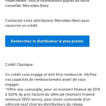
financement. Plus d’informations auprès de votre
conseiller Mercedes-Benz
Contactez votre distributeur Mercedes-Benz pour
souscrire un crédit.
Recherchez le distributeur le plus proche
Crédit Classique
Un crédit vous engage et doit être remboursé. Vérifiez
vos capacités de remboursement avant de vous
engager.
*Offre non cumulable, pour un montant financé de 20%
à 100% du prix facturé du véhicule (montant financé
minimum 1500 euros), pour toute commande d’un
véhicule neuf chez les distributeurs du réseau