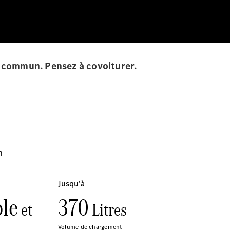
en commun. Pensez à covoiturer.