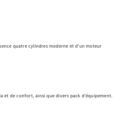
ssence quatre cylindres moderne et d'un moteur
a et de confort, ainsi que divers pack d'équipement.