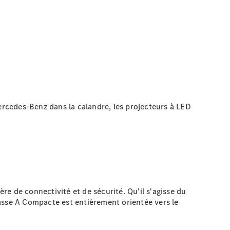
Mercedes-Benz dans la calandre, les projecteurs à LED
ère de connectivité et de sécurité. Qu'il s'agisse du
asse A Compacte est entièrement orientée vers le