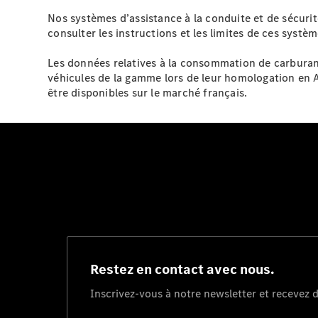
Nos systèmes d’assistance à la conduite et de sécuri
consulter les instructions et les limites de ces systèm
Les données relatives à la consommation de carburan
véhicules de la gamme lors de leur homologation en 
être disponibles sur le marché français.