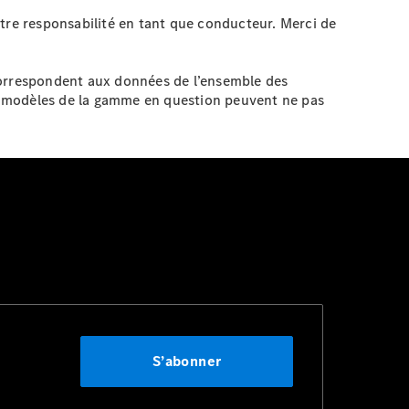
otre responsabilité en tant que conducteur. Merci de
correspondent aux données de l’ensemble des
s modèles de la gamme en question peuvent ne pas