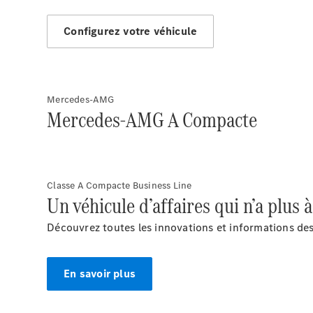
Configurez votre véhicule
Mercedes-AMG
Mercedes-AMG A Compacte
Classe A Compacte Business Line
Un véhicule d’affaires qui n’a plus à
Découvrez toutes les innovations et informations de
En savoir plus