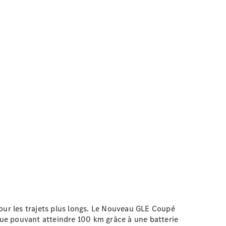
pour les trajets plus longs. Le Nouveau GLE Coupé
ue pouvant atteindre 100 km grâce à une batterie