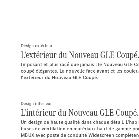
Design extérieur
L'extérieur du Nouveau GLE Coupé
Imposant et plus racé que jamais : le Nouveau GLE C
coupé élégantes. La nouvelle face avant et les couleur
l'extérieur du Nouveau GLE Coupé.
Design intérieur
L'intérieur du Nouveau GLE Coupé.
Un design de haute qualité dans chaque détail. L'habi
buses de ventilation en matériaux haut de gamme pou
MBUX avec poste de conduite Widescreen complètent