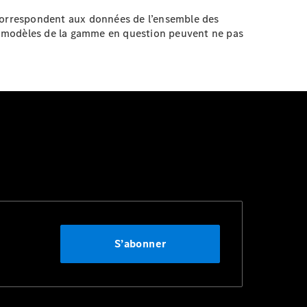
 correspondent aux données de l’ensemble des
s modèles de la gamme en question peuvent ne pas