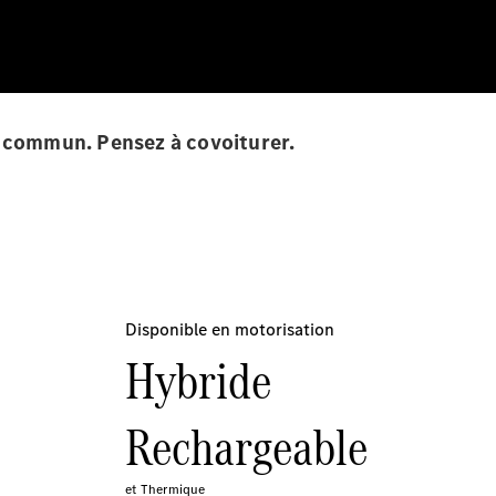
en commun. Pensez à covoiturer.