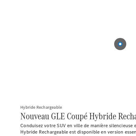
Hybride Rechargeable
Nouveau GLE Coupé Hybride Rech
Conduisez votre SUV en ville de manière silencieuse 
Hybride Rechargeable est disponible en version esse