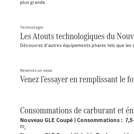
plus grande.
Technologie
Les Atouts technologiques du Nou
Découvrez d'autres équipements phares tels que les s
Réservez un essai
Venez l’essayer en remplissant le f
Consommations de carburant et ém
Nouveau GLE Coupé | Consommations : 7,5-
[1]
.