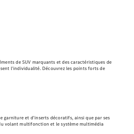
léments de SUV marquants et des caractéristiques de
ent l'individualité. Découvrez les points forts de
garniture et d'inserts décoratifs, ainsi que par ses
u volant multifonction et le système multimédia