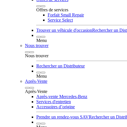
Offres de services
Forfait Small Repair
Service Select
Trouver un véhicule d'occasion
Rechercher un Dist
Menu
Nous trouver
Nous trouver
Rechercher un Distributeur
Menu
Après-Vente
Après-Vente
Après-vente Mercedes-Benz
Services d'entretien
Accessoires d’origine
Prendre un rendez-vous SAV
Rechercher un Distri